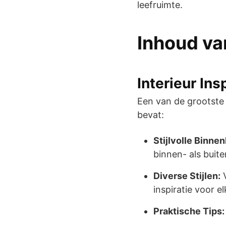
leefruimte.
Inhoud v
Interieur Ins
Een van de grootste 
bevat:
Stijlvolle Binnen
binnen- als buite
Diverse Stijlen:
V
inspiratie voor e
Praktische Tips: