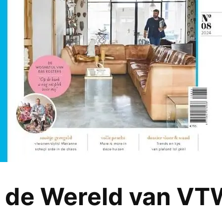
 de Wereld van V