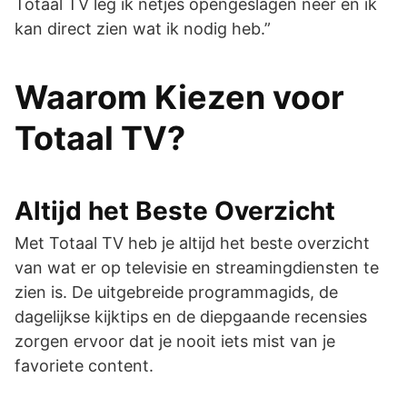
Totaal TV leg ik netjes opengeslagen neer en ik
kan direct zien wat ik nodig heb.”
Waarom Kiezen voor
Totaal TV?
Altijd het Beste Overzicht
Met Totaal TV heb je altijd het beste overzicht
van wat er op televisie en streamingdiensten te
zien is. De uitgebreide programmagids, de
dagelijkse kijktips en de diepgaande recensies
zorgen ervoor dat je nooit iets mist van je
favoriete content.