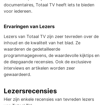
documentaires, Totaal TV heeft iets te bieden
voor iedereen.
Ervaringen van Lezers
Lezers van Totaal TV zijn zeer tevreden over de
inhoud en de kwaliteit van het blad. Ze
waarderen de gedetailleerde
programmagegevens, de waardevolle kijktips en
de diepgaande recensies. Ook de exclusieve
interviews en artikelen worden zeer
gewaardeerd.
Lezersrecensies
Hier zijn enkele recensies van tevreden lezers