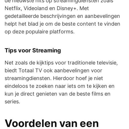
de nieuwste hits op streamingdiensten zoals
Netflix, Videoland en Disney+. Met
gedetailleerde beschrijvingen en aanbevelingen
helpt het blad je om de beste content te vinden
op deze populaire platforms.
Tips voor Streaming
Net zoals de kijktips voor traditionele televisie,
biedt Totaal TV ook aanbevelingen voor
streamingdiensten. Hierdoor hoef je niet
eindeloos te zoeken naar iets om te kijken en
kun je direct genieten van de beste films en
series.
Voordelen van een