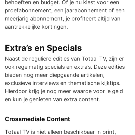
behoeften en budget. Of je nu kiest voor een
proefabonnement, een jaarabonnement of een
meerjarig abonnement, je profiteert altijd van
aantrekkelijke kortingen.
Extra’s en Specials
Naast de reguliere edities van Totaal TV, zijn er
ook regelmatig specials en extra’s. Deze edities
bieden nog meer diepgaande artikelen,
exclusieve interviews en thematische kijktips.
Hierdoor krijg je nog meer waarde voor je geld
en kun je genieten van extra content.
Crossmediale Content
Totaal TV is niet alleen beschikbaar in print,