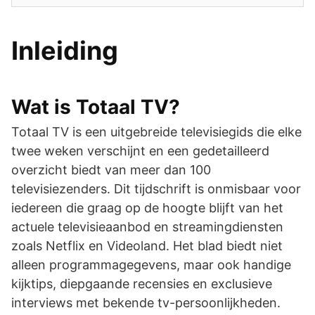
Inleiding
Wat is Totaal TV?
Totaal TV is een uitgebreide televisiegids die elke
twee weken verschijnt en een gedetailleerd
overzicht biedt van meer dan 100
televisiezenders. Dit tijdschrift is onmisbaar voor
iedereen die graag op de hoogte blijft van het
actuele televisieaanbod en streamingdiensten
zoals Netflix en Videoland. Het blad biedt niet
alleen programmagegevens, maar ook handige
kijktips, diepgaande recensies en exclusieve
interviews met bekende tv-persoonlijkheden.