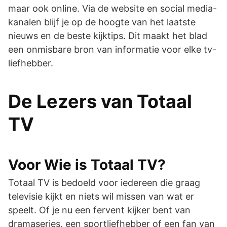
maar ook online. Via de website en social media-
kanalen blijf je op de hoogte van het laatste
nieuws en de beste kijktips. Dit maakt het blad
een onmisbare bron van informatie voor elke tv-
liefhebber.
De Lezers van Totaal
TV
Voor Wie is Totaal TV?
Totaal TV is bedoeld voor iedereen die graag
televisie kijkt en niets wil missen van wat er
speelt. Of je nu een fervent kijker bent van
dramaseries, een sportliefhebber of een fan van