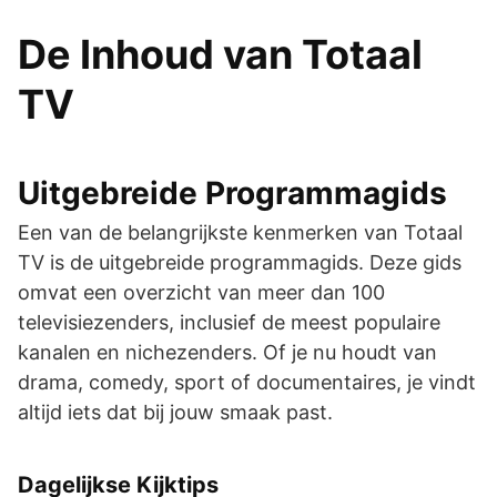
De Inhoud van Totaal
TV
Uitgebreide Programmagids
Een van de belangrijkste kenmerken van Totaal
TV is de uitgebreide programmagids. Deze gids
omvat een overzicht van meer dan 100
televisiezenders, inclusief de meest populaire
kanalen en nichezenders. Of je nu houdt van
drama, comedy, sport of documentaires, je vindt
altijd iets dat bij jouw smaak past.
Dagelijkse Kijktips