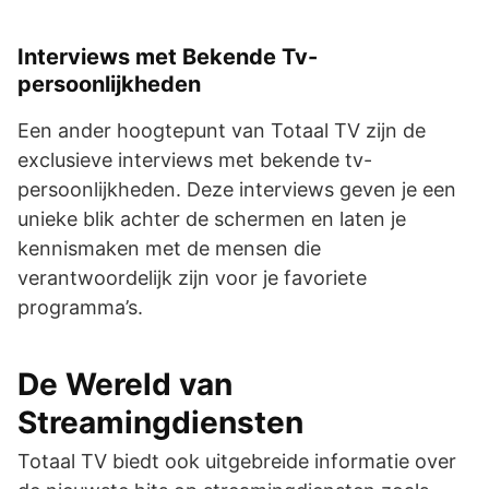
Interviews met Bekende Tv-
persoonlijkheden
Een ander hoogtepunt van Totaal TV zijn de
exclusieve interviews met bekende tv-
persoonlijkheden. Deze interviews geven je een
unieke blik achter de schermen en laten je
kennismaken met de mensen die
verantwoordelijk zijn voor je favoriete
programma’s.
De Wereld van
Streamingdiensten
Totaal TV biedt ook uitgebreide informatie over