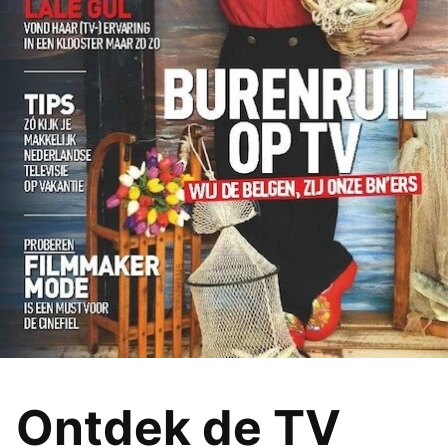
Ontdek de TV