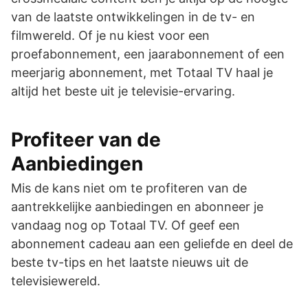
van de laatste ontwikkelingen in de tv- en
filmwereld. Of je nu kiest voor een
proefabonnement, een jaarabonnement of een
meerjarig abonnement, met Totaal TV haal je
altijd het beste uit je televisie-ervaring.
Profiteer van de
Aanbiedingen
Mis de kans niet om te profiteren van de
aantrekkelijke aanbiedingen en abonneer je
vandaag nog op Totaal TV. Of geef een
abonnement cadeau aan een geliefde en deel de
beste tv-tips en het laatste nieuws uit de
televisiewereld.