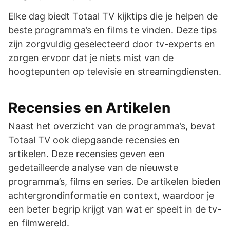
Elke dag biedt Totaal TV kijktips die je helpen de
beste programma’s en films te vinden. Deze tips
zijn zorgvuldig geselecteerd door tv-experts en
zorgen ervoor dat je niets mist van de
hoogtepunten op televisie en streamingdiensten.
Recensies en Artikelen
Naast het overzicht van de programma’s, bevat
Totaal TV ook diepgaande recensies en
artikelen. Deze recensies geven een
gedetailleerde analyse van de nieuwste
programma’s, films en series. De artikelen bieden
achtergrondinformatie en context, waardoor je
een beter begrip krijgt van wat er speelt in de tv-
en filmwereld.