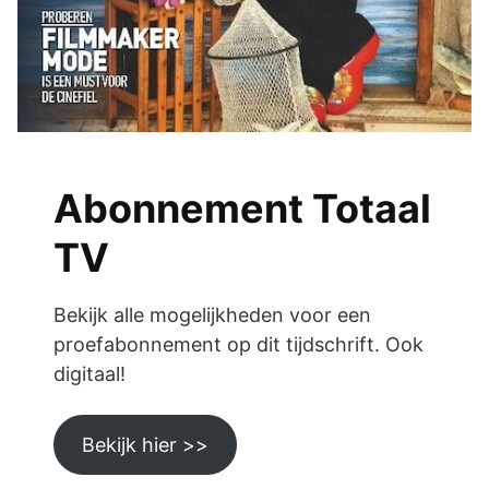
Abonnement Totaal
TV
Bekijk alle mogelijkheden voor een
proefabonnement op dit tijdschrift. Ook
digitaal!
Bekijk hier >>