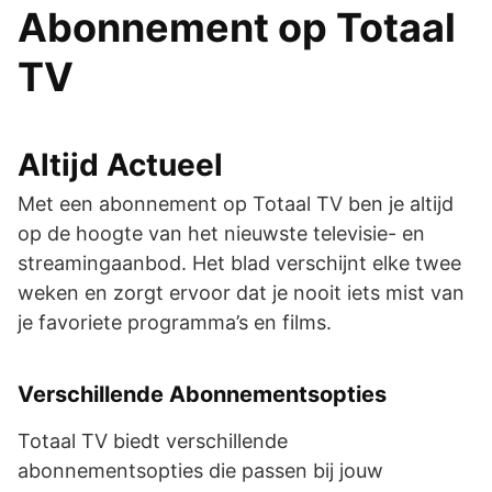
Abonnement op Totaal
TV
Altijd Actueel
Met een abonnement op Totaal TV ben je altijd
op de hoogte van het nieuwste televisie- en
streamingaanbod. Het blad verschijnt elke twee
weken en zorgt ervoor dat je nooit iets mist van
je favoriete programma’s en films.
Verschillende Abonnementsopties
Totaal TV biedt verschillende
abonnementsopties die passen bij jouw