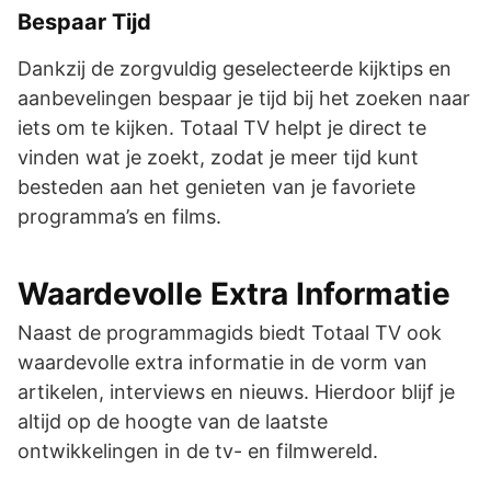
Bespaar Tijd
Dankzij de zorgvuldig geselecteerde kijktips en
aanbevelingen bespaar je tijd bij het zoeken naar
iets om te kijken. Totaal TV helpt je direct te
vinden wat je zoekt, zodat je meer tijd kunt
besteden aan het genieten van je favoriete
programma’s en films.
Waardevolle Extra Informatie
Naast de programmagids biedt Totaal TV ook
waardevolle extra informatie in de vorm van
artikelen, interviews en nieuws. Hierdoor blijf je
altijd op de hoogte van de laatste
ontwikkelingen in de tv- en filmwereld.