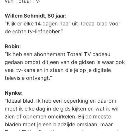
van Totaal TV:
Willem Schmidt, 80 jaar:
“Kijk er elke 14 dagen naar uit. Ideaal blad voor
de echte tv-liefhebber.”
Robin:
“Ik heb een abonnement Totaal TV cadeau
gedaan omdat dit een van de gidsen is waar ook
veel tv-kanalen in staan die je op je digitale
televisie ontvangt.”
Nynke:
“Ideaal blad. Ik heb een beperking en daarom
moet ik elke dag in de gids kijken en wat ik wil
zien of opnemen omcirkelen. Bij de meeste
bladen moet je een bladzijde omslaan, maar