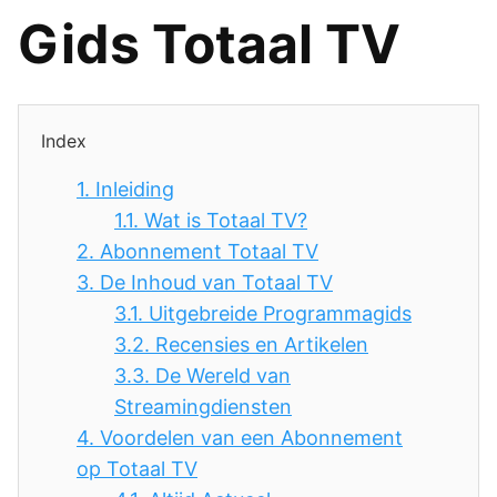
Gids Totaal TV
Index
1.
Inleiding
1.1.
Wat is Totaal TV?
2.
Abonnement Totaal TV
3.
De Inhoud van Totaal TV
3.1.
Uitgebreide Programmagids
3.2.
Recensies en Artikelen
3.3.
De Wereld van
Streamingdiensten
4.
Voordelen van een Abonnement
op Totaal TV