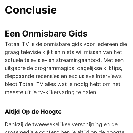
Conclusie
Een Onmisbare Gids
Totaal TV is de onmisbare gids voor iedereen die
graag televisie kijkt en niets wil missen van het
actuele televisie- en streamingaanbod. Met een
uitgebreide programmagids, dagelijkse kijktips,
diepgaande recensies en exclusieve interviews
biedt Totaal TV alles wat je nodig hebt om het
meeste uit je tv-kijkervaring te halen.
Altijd Op de Hoogte
Dankzij de tweewekelijkse verschijning en de
crossmediale content ben je altijd op de hoogte