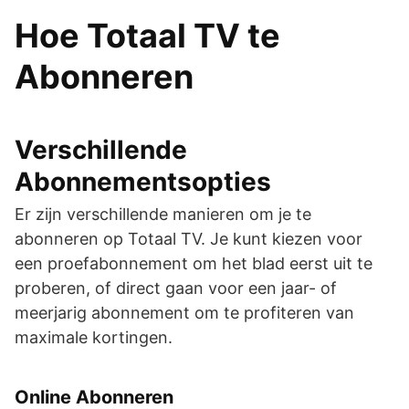
Hoe Totaal TV te
Abonneren
Verschillende
Abonnementsopties
Er zijn verschillende manieren om je te
abonneren op Totaal TV. Je kunt kiezen voor
een proefabonnement om het blad eerst uit te
proberen, of direct gaan voor een jaar- of
meerjarig abonnement om te profiteren van
maximale kortingen.
Online Abonneren