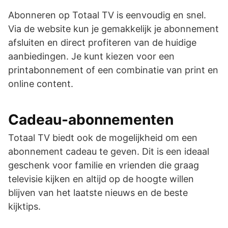
Abonneren op Totaal TV is eenvoudig en snel.
Via de website kun je gemakkelijk je abonnement
afsluiten en direct profiteren van de huidige
aanbiedingen. Je kunt kiezen voor een
printabonnement of een combinatie van print en
online content.
Cadeau-abonnementen
Totaal TV biedt ook de mogelijkheid om een
abonnement cadeau te geven. Dit is een ideaal
geschenk voor familie en vrienden die graag
televisie kijken en altijd op de hoogte willen
blijven van het laatste nieuws en de beste
kijktips.