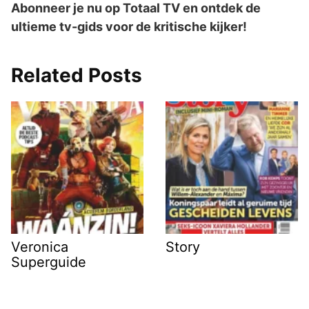
Abonneer je nu op Totaal TV en ontdek de
ultieme tv-gids voor de kritische kijker!
Related Posts
Veronica
Story
Superguide