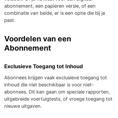
abonnement, een papieren versie, of een
combinatie van beide, er is een optie die bij je
past.
Voordelen van een
Abonnement
Exclusieve Toegang tot Inhoud
Abonnees krijgen vaak exclusieve toegang tot
inhoud die niet beschikbaar is voor niet-
abonnees. Dit kan gaan om speciale rapporten,
uitgebreide voertuigtests, of vroege toegang tot
nieuwe uitgaven.