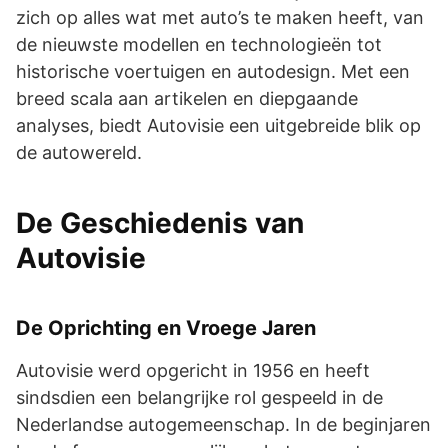
zich op alles wat met auto’s te maken heeft, van
de nieuwste modellen en technologieën tot
historische voertuigen en autodesign. Met een
breed scala aan artikelen en diepgaande
analyses, biedt Autovisie een uitgebreide blik op
de autowereld.
De Geschiedenis van
Autovisie
De Oprichting en Vroege Jaren
Autovisie werd opgericht in 1956 en heeft
sindsdien een belangrijke rol gespeeld in de
Nederlandse autogemeenschap. In de beginjaren