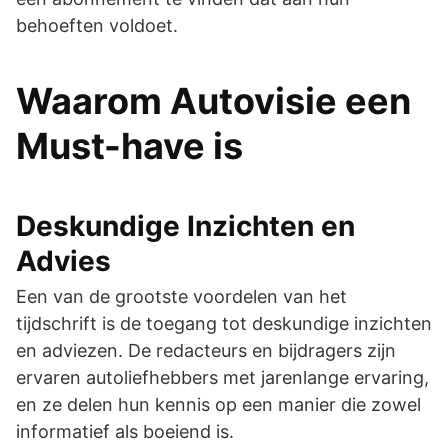
behoeften voldoet.
Waarom Autovisie een
Must-have is
Deskundige Inzichten en
Advies
Een van de grootste voordelen van het
tijdschrift is de toegang tot deskundige inzichten
en adviezen. De redacteurs en bijdragers zijn
ervaren autoliefhebbers met jarenlange ervaring,
en ze delen hun kennis op een manier die zowel
informatief als boeiend is.