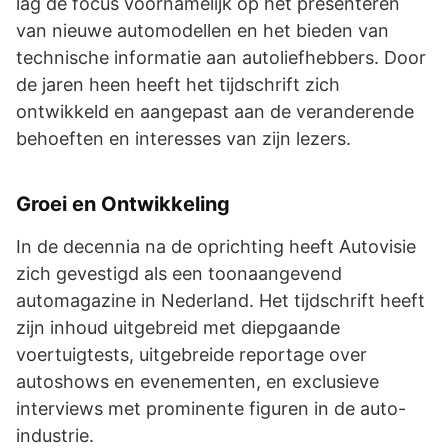
lag de focus voornamelijk op het presenteren
van nieuwe automodellen en het bieden van
technische informatie aan autoliefhebbers. Door
de jaren heen heeft het tijdschrift zich
ontwikkeld en aangepast aan de veranderende
behoeften en interesses van zijn lezers.
Groei en Ontwikkeling
In de decennia na de oprichting heeft Autovisie
zich gevestigd als een toonaangevend
automagazine in Nederland. Het tijdschrift heeft
zijn inhoud uitgebreid met diepgaande
voertuigtests, uitgebreide reportage over
autoshows en evenementen, en exclusieve
interviews met prominente figuren in de auto-
industrie.