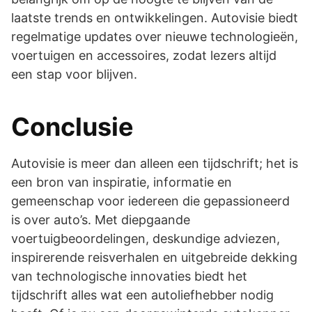
laatste trends en ontwikkelingen. Autovisie biedt
regelmatige updates over nieuwe technologieën,
voertuigen en accessoires, zodat lezers altijd
een stap voor blijven.
Conclusie
Autovisie is meer dan alleen een tijdschrift; het is
een bron van inspiratie, informatie en
gemeenschap voor iedereen die gepassioneerd
is over auto’s. Met diepgaande
voertuigbeoordelingen, deskundige adviezen,
inspirerende reisverhalen en uitgebreide dekking
van technologische innovaties biedt het
tijdschrift alles wat een autoliefhebber nodig