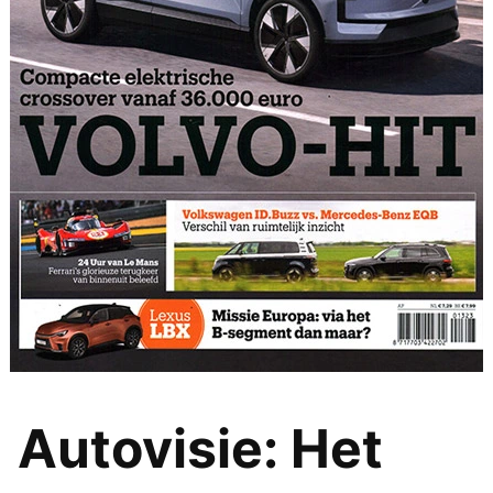
Autovisie: Het