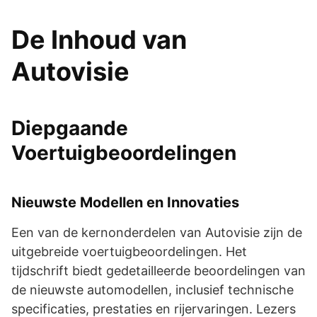
De Inhoud van
Autovisie
Diepgaande
Voertuigbeoordelingen
Nieuwste Modellen en Innovaties
Een van de kernonderdelen van Autovisie zijn de
uitgebreide voertuigbeoordelingen. Het
tijdschrift biedt gedetailleerde beoordelingen van
de nieuwste automodellen, inclusief technische
specificaties, prestaties en rijervaringen. Lezers