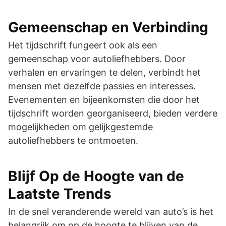
Gemeenschap en Verbinding
Het tijdschrift fungeert ook als een
gemeenschap voor autoliefhebbers. Door
verhalen en ervaringen te delen, verbindt het
mensen met dezelfde passies en interesses.
Evenementen en bijeenkomsten die door het
tijdschrift worden georganiseerd, bieden verdere
mogelijkheden om gelijkgestemde
autoliefhebbers te ontmoeten.
Blijf Op de Hoogte van de
Laatste Trends
In de snel veranderende wereld van auto’s is het
belangrijk om op de hoogte te blijven van de