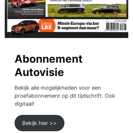
Abonnement
Autovisie
Bekijk alle mogelijkheden voor een
proefabonnement op dit tijdschrift. Ook
digitaal!
Bekijk hier >>