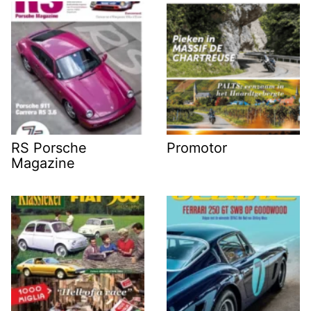
RS Porsche
Promotor
Magazine