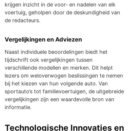
krijgen inzicht in de voor- en nadelen van elk
voertuig, geholpen door de deskundigheid van
de redacteurs.
Vergelijkingen en Adviezen
Naast individuele beoordelingen biedt het
tijdschrift ook vergelijkingen tussen
verschillende modellen en merken. Dit helpt
lezers om weloverwogen beslissingen te nemen
bij het kiezen van hun volgende auto. Van
sportauto’s tot familievoertuigen, de uitgebreide
vergelijkingen zijn een waardevolle bron van
informatie.
Technologische Innovaties en