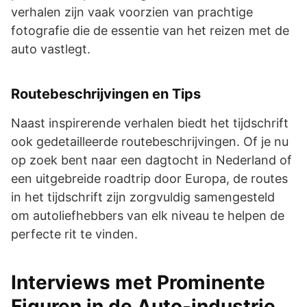
verhalen zijn vaak voorzien van prachtige
fotografie die de essentie van het reizen met de
auto vastlegt.
Routebeschrijvingen en Tips
Naast inspirerende verhalen biedt het tijdschrift
ook gedetailleerde routebeschrijvingen. Of je nu
op zoek bent naar een dagtocht in Nederland of
een uitgebreide roadtrip door Europa, de routes
in het tijdschrift zijn zorgvuldig samengesteld
om autoliefhebbers van elk niveau te helpen de
perfecte rit te vinden.
Interviews met Prominente
Figuren in de Auto-industrie