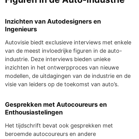
Inzichten van Autodesigners en
Ingenieurs
Autovisie biedt exclusieve interviews met enkele
van de meest invloedrijke figuren in de auto-
industrie. Deze interviews bieden unieke
inzichten in het ontwerpproces van nieuwe
modellen, de uitdagingen van de industrie en de
visie van leiders op de toekomst van auto’s.
Gesprekken met Autocoureurs en
Enthousiastelingen
Het tijdschrift bevat ook gesprekken met
beroemde autocoureurs en andere