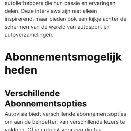
autoliefhebbers die hun passie en ervaringen
delen. Deze interviews zijn niet alleen
inspirerend, maar bieden ook een kijkje achter de
schermen van de wereld van autosport en
autoverzamelingen.
Abonnementsmogelijk
heden
Verschillende
Abonnementsopties
Autovisie biedt verschillende abonnementsopties
om aan de behoeften van verschillende lezers te
voldoen. Of je nu kiest voor een digitaal