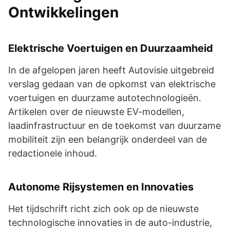
Ontwikkelingen
Elektrische Voertuigen en Duurzaamheid
In de afgelopen jaren heeft Autovisie uitgebreid
verslag gedaan van de opkomst van elektrische
voertuigen en duurzame autotechnologieën.
Artikelen over de nieuwste EV-modellen,
laadinfrastructuur en de toekomst van duurzame
mobiliteit zijn een belangrijk onderdeel van de
redactionele inhoud.
Autonome Rijsystemen en Innovaties
Het tijdschrift richt zich ook op de nieuwste
technologische innovaties in de auto-industrie,