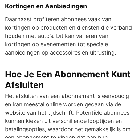
Kortingen en Aanbiedingen
Daarnaast profiteren abonnees vaak van
kortingen op producten en diensten die verband
houden met auto’s. Dit kan variëren van
kortingen op evenementen tot speciale
aanbiedingen op accessoires en uitrusting.
Hoe Je Een Abonnement Kunt
Afsluiten
Het afsluiten van een abonnement is eenvoudig
en kan meestal online worden gedaan via de
website van het tijdschrift. Potentiële abonnees
kunnen kiezen uit verschillende looptijden en
betalingsopties, waardoor het gemakkelijk is om
een abonnement te vinden dat aan hun