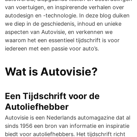
van voertuigen, en inspirerende verhalen over
autodesign en -technologie. In deze blog duiken
we diep in de geschiedenis, inhoud en unieke
aspecten van Autovisie, en verkennen we
waarom het een essentieel tijdschrift is voor
iedereen met een passie voor auto’s.
Wat is Autovisie?
Een Tijdschrift voor de
Autoliefhebber
Autovisie is een Nederlands automagazine dat al
sinds 1956 een bron van informatie en inspiratie
biedt voor autoliefhebbers. Het tijdschrift richt