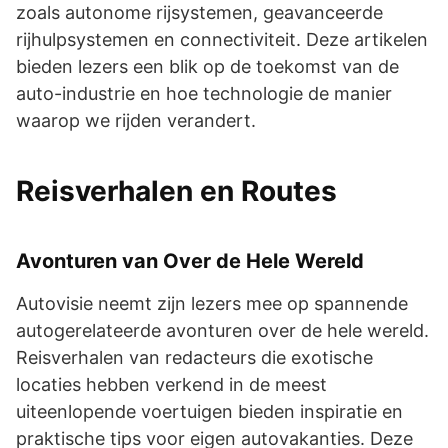
zoals autonome rijsystemen, geavanceerde
rijhulpsystemen en connectiviteit. Deze artikelen
bieden lezers een blik op de toekomst van de
auto-industrie en hoe technologie de manier
waarop we rijden verandert.
Reisverhalen en Routes
Avonturen van Over de Hele Wereld
Autovisie neemt zijn lezers mee op spannende
autogerelateerde avonturen over de hele wereld.
Reisverhalen van redacteurs die exotische
locaties hebben verkend in de meest
uiteenlopende voertuigen bieden inspiratie en
praktische tips voor eigen autovakanties. Deze